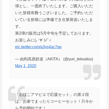
弾とし、一度終了いたします。ご購入いただ
いた皆様有難うございました。ご予約いただ
いている皆様には準備でき次第発送いたしま
す。
第2弾の販売は5月中旬を予定しております。
お楽しみに(｡･∀･)ﾉﾞ♪
pic.twitter.com/a3ys4ac7qg
— 由利高原鉄道（AKITA） (@yuri_tetsudou)
May 1, 2020
「おばこアマビエで応援セット」の第２段
は、お家でまったりコーヒーセット！只今か
ら予約開始です！