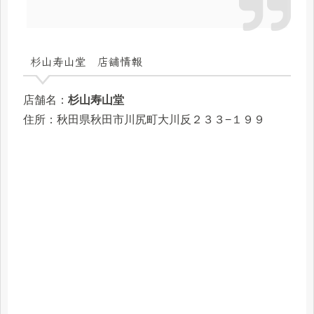
杉山寿山堂
店舗情報
店舗名：
杉山寿山堂
住所：秋田県秋田市川尻町大川反２３３−１９９