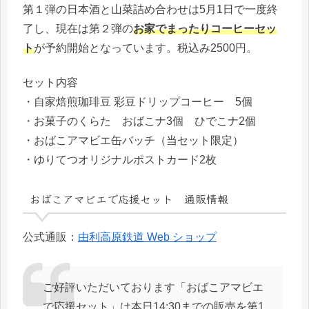
第１弾の日本酒と山菜詰め合わせは5月1日で一度終
了し、現在は第２弾の
お家でまったりコーヒーセッ
ト
が予約開始となっています。税込み2500円。
セット内容
・自家焙煎珈琲豆 彩豆ドリップコーヒー 5個
・お菓子のくらた おばこナ3個 ひでこナ2個
・おばこアマビエ缶バッチ（当セット限定）
・ゆりてつオリジナルポストカード2枚
おばこアマビエで応援セット 通販情報
公式通販：
由利高原鉄道 Web ショップ
ご好評いただいております「おばこアマビエ
で応援セット」は本日14:30までの販売を第1