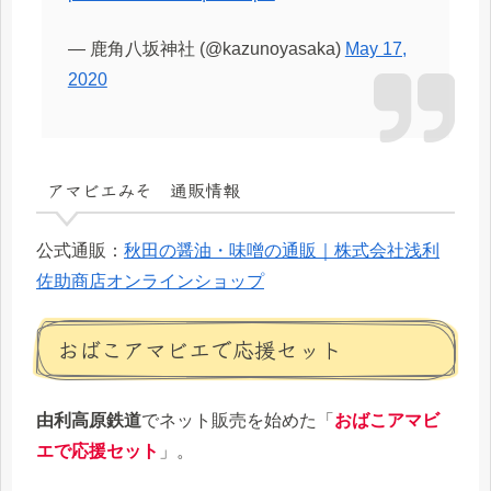
— 鹿角八坂神社 (@kazunoyasaka)
May 17,
2020
アマビエみそ 通販情報
公式通販：
秋田の醤油・味噌の通販｜株式会社浅利
佐助商店オンラインショップ
おばこアマビエで応援セット
由利高原鉄道
でネット販売を始めた「
おばこアマビ
エで応援セット
」。