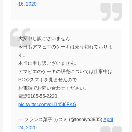
16, 2020
大変申し訳ございません
今日もアマビエのケーキは売り切れておりま
す。
本当に申し訳ございません。
アマビエのケーキの販売については仕事中は
PCやスマホを見ませんので
お電話でお問い合わせください。
電話0185-55-2220
pic.twitter.com/oLB45I6FKG
— フランス菓子 カスミ (@toshiya3935)
April
24, 2020