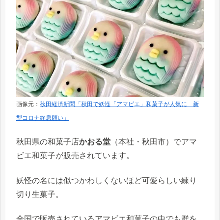
画像元：
秋田経済新聞「秋田で妖怪「アマビエ」和菓子が人気に 新
型コロナ終息願い」
秋田県の和菓子店
かおる堂
（本社・秋田市）でアマ
ビエ和菓子が販売されています。
妖怪の名には似つかわしくないほど可愛らしい練り
切り生菓子。
全国で販売されているアマビエ和菓子の中でも群を