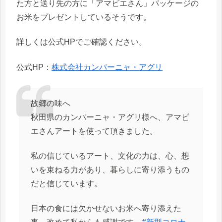
た方と送り先の方に「アマビエさん」パッケージの
お米をプレゼントしているそうです。
詳しくは公式HPでご確認ください。
公式HP：
株式会社カンパーニャ・アグリ
故郷の味へ
秋田県のカンパーニャ・アグリ様へ、アマビ
エさんアートを使って頂きました。
私の信じているアート、文化の力は、心、想
いを束ねる力があり、暮らしに寄り添うもの
だと信じています。
日本の食には欠かせないお米へ寄り添えた