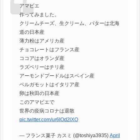
アマビエ
作ってみました。
クリームチーズ、生クリーム、バターは北海
道の日本産
薄力粉はアメリカ産
チョコレートはフランス産
ココアはオランダ産
ラズベリーはチリ産
アーモンドプードルはスペイン産
ベルガモットはイタリア産
卵は秋田の日本産
このアマビエで
世界の疫病コロナは退散
pic.twitter.com/ur6IOd2lXO
— フランス菓子 カスミ (@toshiya3935)
April