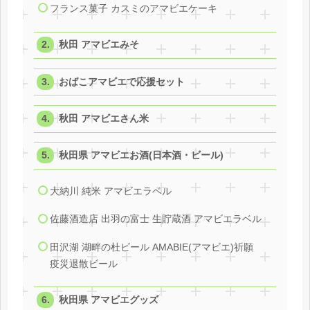
フランス菓子 カスミのアマビエケーキ
秋田 アマビエみそ
おばこアマビエで応援セット
秋田 アマビエさん米
秋田県 アマビエお酒(日本酒・ビール)
大納川 純米 アマビエラベル
佐藤酒造店 出羽の富士 生貯蔵酒 アマビエラベル
田沢湖 湖畔の杜ビール AMABIE(アマビエ)祈願
疫災退散ビール
秋田県 アマビエグッズ