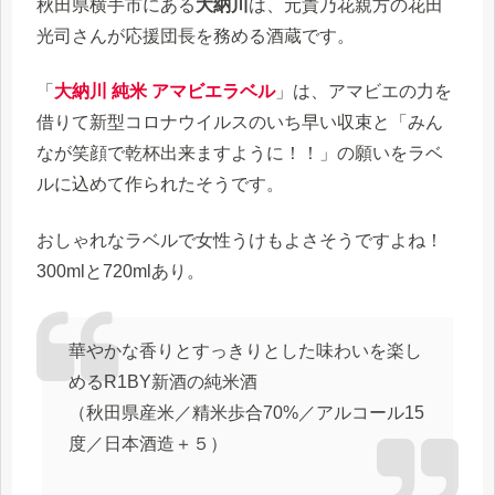
秋田県横手市にある
大納川
は、元貴乃花親方の花田
光司さんが応援団長を務める酒蔵です。
「
大納川 純米 アマビエラベル
」は、アマビエの力を
借りて新型コロナウイルスのいち早い収束と「みん
なが笑顔で乾杯出来ますように！！」の願いをラベ
ルに込めて作られたそうです。
おしゃれなラベルで女性うけもよさそうですよね！
300mlと720mlあり。
華やかな香りとすっきりとした味わいを楽し
めるR1BY新酒の純米酒
（秋田県産米／精米歩合70%／アルコール15
度／日本酒造＋５）